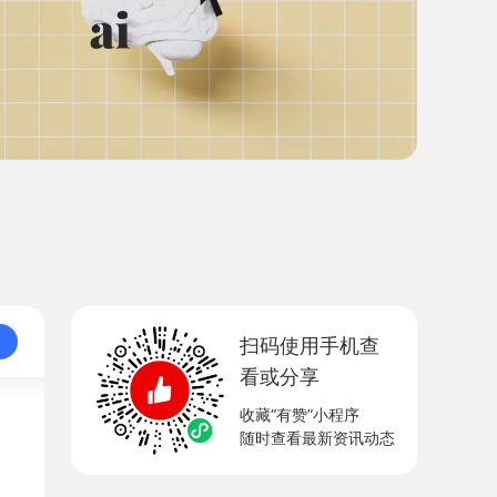
扫码使用手机查
看或分享
收藏“有赞”小程序
随时查看最新资讯动态