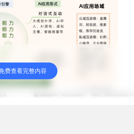
免费查看完整内容