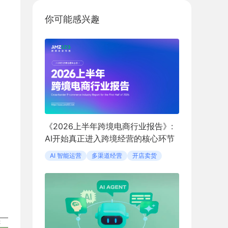
你可能感兴趣
《2026上半年跨境电商行业报告》:
AI开始真正进入跨境经营的核心环节
AI 智能运营
多渠道经营
开店卖货