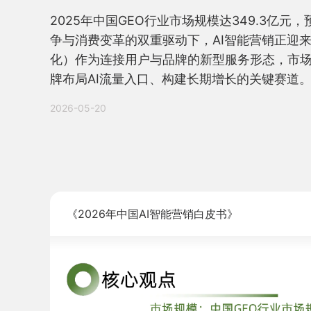
2025年中国GEO行业市场规模达349.3亿元，
争与消费变革的双重驱动下，AI智能营销正迎
化）作为连接用户与品牌的新型服务形态，市
牌布局AI流量入口、构建长期增长的关键赛道
2026-05-20
《2026年中国AI智能营销白皮书》