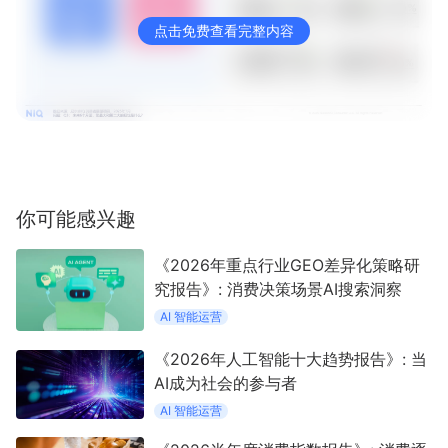
点击免费查看完整内容
你可能感兴趣
《2026年重点行业GEO差异化策略研
究报告》: 消费决策场景AI搜索洞察
AI 智能运营
《2026年人工智能十大趋势报告》: 当
AI成为社会的参与者
AI 智能运营