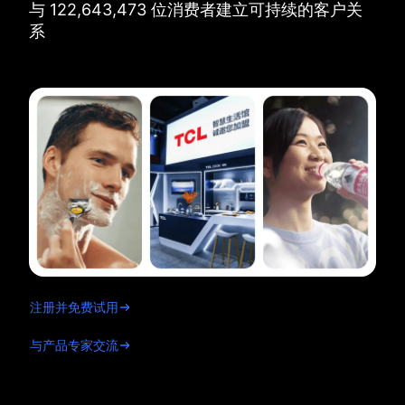
与
122,643,473
位消费者建立可持续的客户关
系
注册并免费试用
与产品专家交流