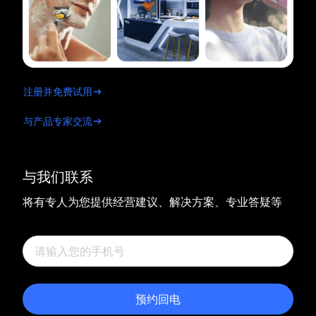
注册并免费试用
与产品专家交流
与我们联系
将有专人为您提供经营建议、解决方案、专业答疑等
预约回电