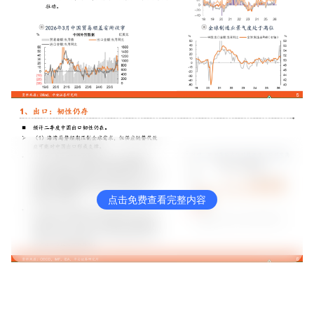
点击免费查看完整内容