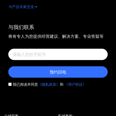
与产品专家交流
与我们联系
将有专人为您提供经营建议、解决方案、专业答疑等
预约回电
我已阅读并同意
《隐私政策》
和
《用户协议》
公域获客
私域复购