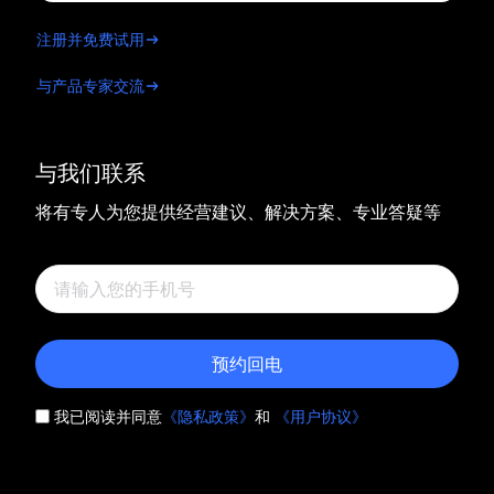
注册并免费试用
与产品专家交流
与我们联系
将有专人为您提供经营建议、解决方案、专业答疑等
预约回电
我已阅读并同意
《隐私政策》
和
《用户协议》