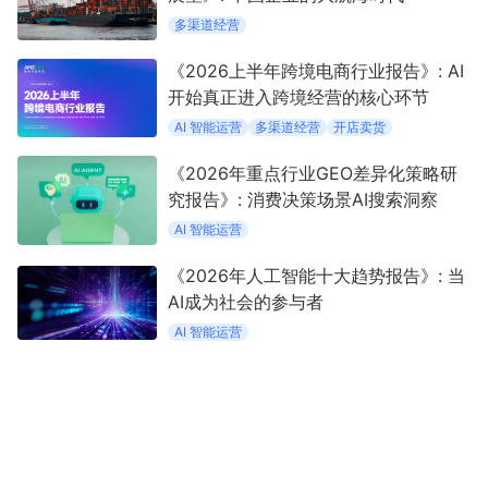
多渠道经营
《2026上半年跨境电商行业报告》: AI
开始真正进入跨境经营的核心环节
AI 智能运营
多渠道经营
开店卖货
《2026年重点行业GEO差异化策略研
究报告》: 消费决策场景AI搜索洞察
AI 智能运营
《2026年人工智能十大趋势报告》: 当
AI成为社会的参与者
AI 智能运营