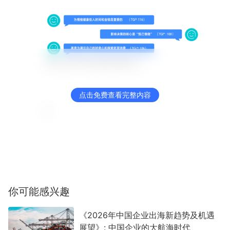
点击免费查看完整内容
你可能感兴趣
《2026年中国企业出海新趋势及机遇
展望》: 中国企业的大航海时代