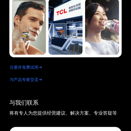
注册并免费试用
与产品专家交流
与我们联系
将有专人为您提供经营建议、解决方案、专业答疑等