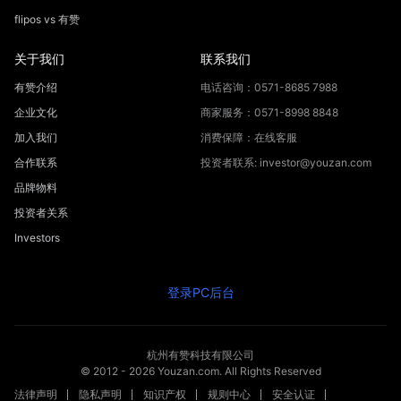
flipos vs 有赞
关于我们
联系我们
有赞介绍
电话咨询：0571-8685 7988
企业文化
商家服务：0571-8998 8848
加入我们
消费保障：在线客服
合作联系
投资者联系: investor@youzan.com
品牌物料
投资者关系
Investors
登录PC后台
杭州有赞科技有限公司
© 2012 -
2026
Youzan.com. All Rights Reserved
法律声明
隐私声明
知识产权
规则中心
安全认证