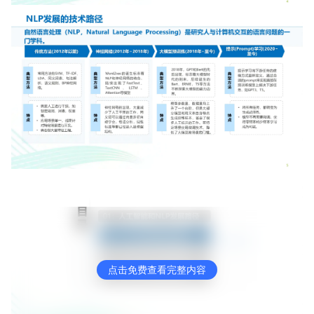
点击免费查看完整内容