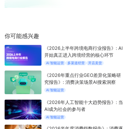
你可能感兴趣
《2026上半年跨境电商行业报告》: AI
开始真正进入跨境经营的核心环节
AI 智能运营
多渠道经营
开店卖货
《2026年重点行业GEO差异化策略研
究报告》: 消费决策场景AI搜索洞察
AI 智能运营
《2026年人工智能十大趋势报告》: 当
AI成为社会的参与者
AI 智能运营
《2026半年度消费指数报告》: 消费逐