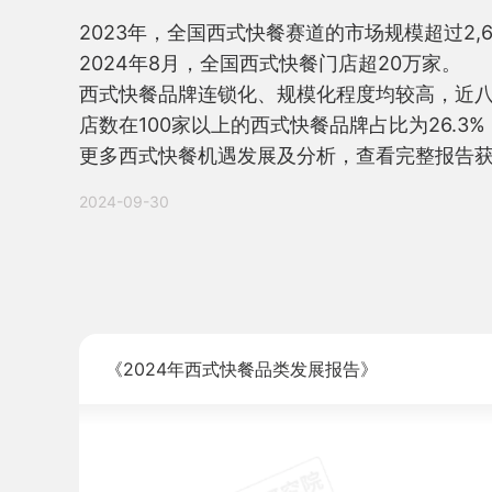
2023年，全国西式快餐赛道的市场规模超过2,6
2024年8月，全国西式快餐门店超20万家。

西式快餐品牌连锁化、规模化程度均较高，近八
店数在100家以上的西式快餐品牌占比为26.3
更多西式快餐机遇发展及分析，查看完整报告
2024-09-30
《2024年西式快餐品类发展报告》