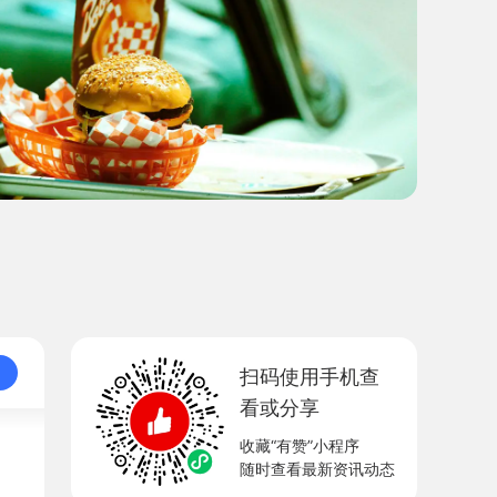
扫码使用手机查
看或分享
收藏“有赞”小程序
随时查看最新资讯动态