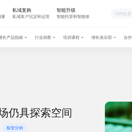
私域复购
智能升级
销量
私域客户沉淀和运营
智能托管和智能体
增长产品指南
行业洞察
培训课程
增长俱乐部
合作
市场仍具探索空间
裂变分销