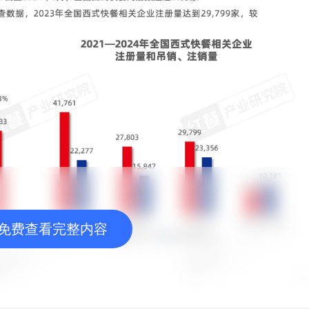
免费查看完整内容