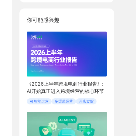
你可能感兴趣
《2026上半年跨境电商行业报告》:
AI开始真正进入跨境经营的核心环节
AI 智能运营
多渠道经营
开店卖货