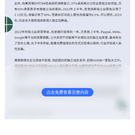
点击免费查看完整内容