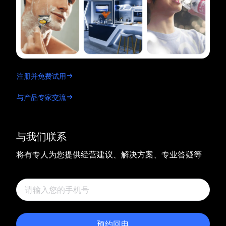
注册并免费试用
与产品专家交流
与我们联系
将有专人为您提供经营建议、解决方案、专业答疑等
预约回电