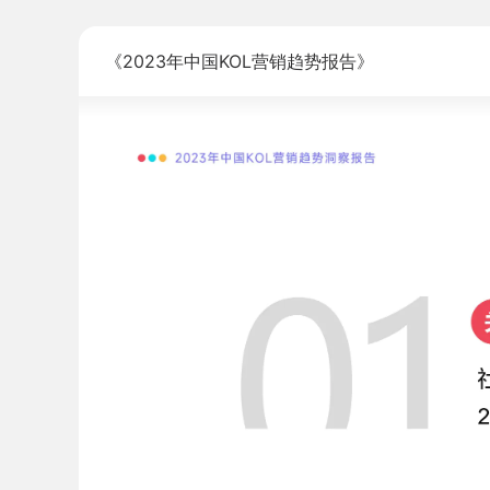
《2023年中国KOL营销趋势报告》