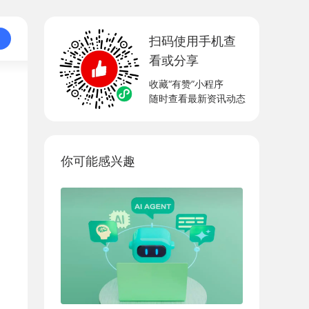
扫码使用手机查
看或分享
收藏“有赞”小程序
随时查看最新资讯动态
你可能感兴趣