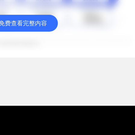
免费查看完整内容