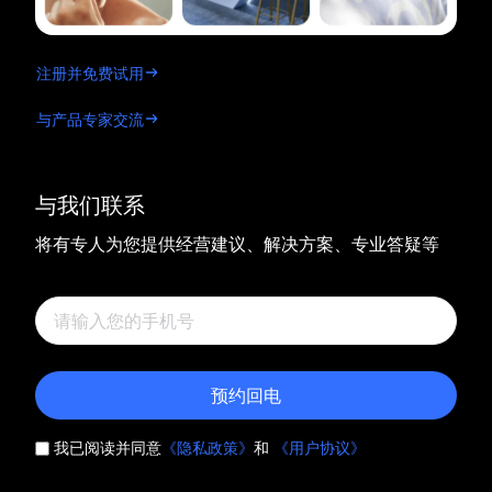
注册并免费试用
与产品专家交流
与我们联系
将有专人为您提供经营建议、解决方案、专业答疑等
预约回电
我已阅读并同意
《隐私政策》
和
《用户协议》