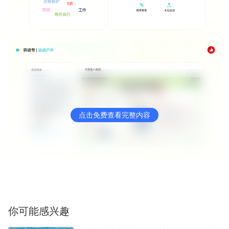
点击免费查看完整内容
你可能感兴趣