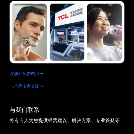
注册并免费试用
与产品专家交流
与我们联系
将有专人为您提供经营建议、解决方案、专业答疑等