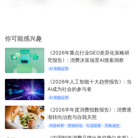
你可能感兴趣
《2026年重点行业GEO差异化策略研
究报告》: 消费决策场景AI搜索洞察
AI 智能运营
《2026年人工智能十大趋势报告》: 当
AI成为社会的参与者
AI 智能运营
《2026半年度消费指数报告》: 消费逐
渐转向治愈与自我关照
内容种草
营销转化
引流获客
导购成交
《中国时尚消费品牌出海趋势白皮书》: