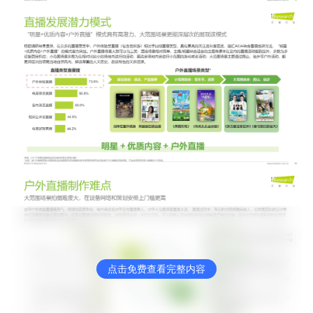
点击免费查看完整内容