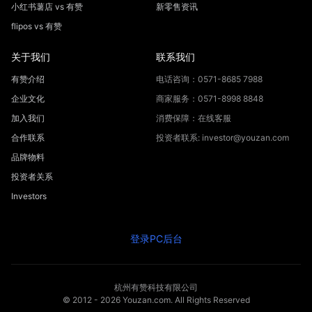
小红书薯店 vs 有赞
新零售资讯
flipos vs 有赞
关于我们
联系我们
有赞介绍
电话咨询：0571-8685 7988
企业文化
商家服务：0571-8998 8848
加入我们
消费保障：在线客服
合作联系
投资者联系: investor@youzan.com
品牌物料
投资者关系
Investors
登录PC后台
杭州有赞科技有限公司
© 2012 -
2026
Youzan.com. All Rights Reserved