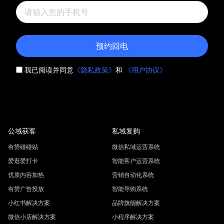
预约回电
我已阅读并同意
《隐私政策》
和
《用户协议》
公域获客
私域复购
有赞碰碰贴
微信私域运营系统
爱逛爱打卡
智能客户运营系统
优质内容加热
营销自动化系统
有赞广告投放
智能导购系统
小红书解决方案
品牌旗舰解决方案
微信小店解决方案
小程序解决方案