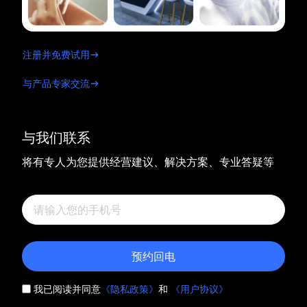
注册并免费试用
与产品专家交流
与我们联系
将有专人为您提供经营建议、解决方案、专业答疑等
预约回电
我已阅读并同意
《隐私政策》
和
《用户协议》