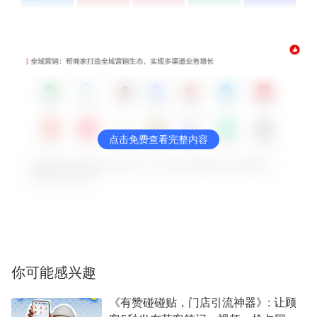
点击免费查看完整内容
你可能感兴趣
《有赞碰碰贴，门店引流神器》: 让顾