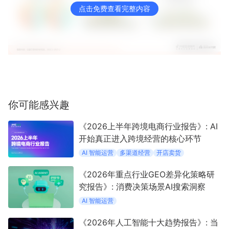
点击免费查看完整内容
你可能感兴趣
《2026上半年跨境电商行业报告》: AI
开始真正进入跨境经营的核心环节
AI 智能运营
多渠道经营
开店卖货
《2026年重点行业GEO差异化策略研
究报告》: 消费决策场景AI搜索洞察
AI 智能运营
《2026年人工智能十大趋势报告》: 当