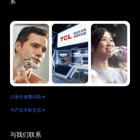
系
注册并免费试用
与产品专家交流
与我们联系