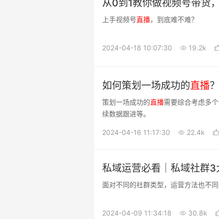
从0到1教你做视频号带货
上手视频号
直播
，到底难不难？
2024-04-18 10:07:30
19.2k
如何策划一场成功的
直播
策划一场成功的
直播
需要综合考虑多个
续数据跟进等。
2024-04-16 11:17:30
22.4k
私域运营必看｜私域社群3
面对不同的社群类型，运营方法也不同
2024-04-09 11:34:18
30.8k