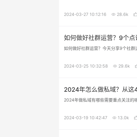
2024-03-27 10:12:16
28.6k
如何做好社群运营？9个点
如何做好社群运营？今天分享9个社群
2024-03-25 10:32:58
29.6k
2024年怎么做私域？从这
2024年做私域有哪些需要重点关注的
2024-03-19 10:42:47
13.0k