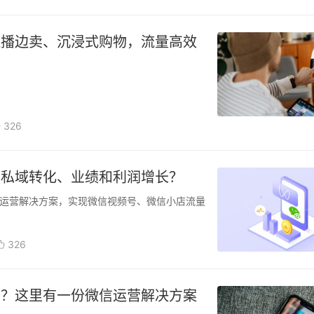
边播边卖、沉浸式购物，流量高效
326
现私域转化、业绩和利润增长？
运营解决方案，实现微信视频号、微信小店流量
326
圈？这里有一份微信运营解决方案