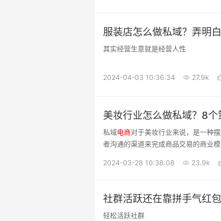
服装店怎么做私域？弄明白
其实经营生意就是经营人性
2024-04-03 10:36:34
27.9k
美妆行业怎么做私域？8个
私域
电商
对于美妆行业来说，是一种摆
者沟通的渠道来完成商品交易的商业模
2024-03-28 10:38:08
23.9k
社群活跃还在靠拼手气红包
轻松活跃社群