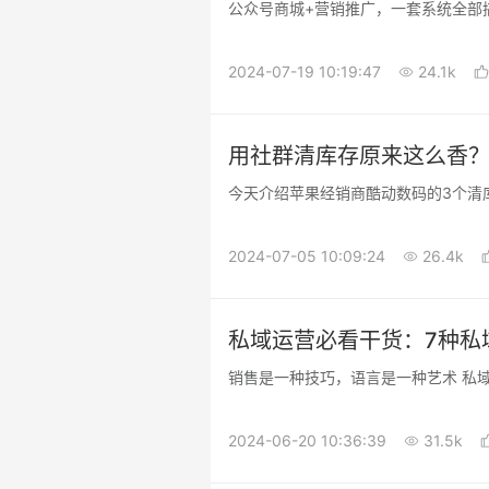
公众号商城+营销推广，一套系统全部
2024-07-19 10:19:47
24.1k
用社群清库存原来这么香
今天介绍苹果经销商酷动数码的3个清
2024-07-05 10:09:24
26.4k
私域运营必看干货：7种私
销售是一种技巧，语言是一种艺术 私
2024-06-20 10:36:39
31.5k