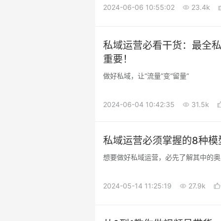
2024-06-06 10:55:02
23.4k
私域运营必看干货：最全私
重要！
做好私域，让“流量”变“留量”
2024-06-04 10:42:35
31.5k
私域运营必须掌握的8种模
想要做好私域运营，必先了解其中的奥
2024-05-14 11:25:19
27.9k