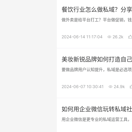
餐饮行业怎么做私域？分享
做外卖是给平台打工？平台做促销，钱
2024-06-14 11:17:04
26.2k
美妆新锐品牌如何打造自己
要做品牌用户认知提升，私域是必选项
2024-06-07 10:30:41
24.9k
如何用企业微信玩转私域社
用企业微信是更专业的私域运营工具，