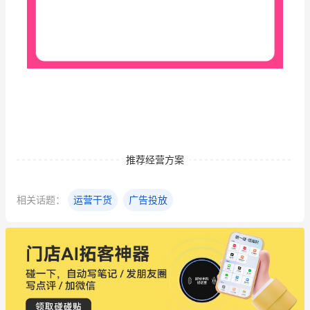
推荐经营方案
相关话题：
运营干货
广告投放