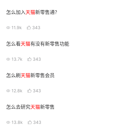
怎么加入
天猫
新零售通？
11.9k
343
怎么看
天猫
有没有新零售功能
13.7k
343
怎么刷
天猫
新零售会员
12.8k
343
怎么去研究
天猫
新零售
13.8k
343