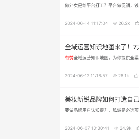
做外卖是给平台打工？平台做促销，钱
2024-06-14 11:17:04
26.2k
全域运营知识地图来了！7
有
赞
全域运营知识地图，为你提供全渠
2024-06-12 11:16:57
26.1k
美妆新锐品牌如何打造自己
要做品牌用户认知提升，私域是必选项
2024-06-07 10:30:41
24.9k