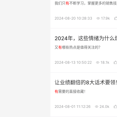
我们只
有
不断学习，掌握更多的销售技
2024-08-20 10:28:33
17.9k
2024年，这些情绪为什么
又
有
哪些热点是值得关注的？
2024-08-13 10:50:22
18.1k
让业绩翻倍的8大话术要领
有
需要的直接收藏！
2024-08-01 11:12:26
24.0k