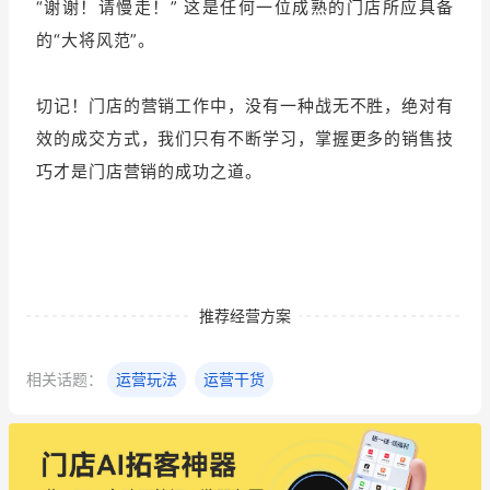
“谢谢！请慢走！” 这是任何一位成熟的门店所应具备
的“大将风范”。
切记！门店的营销工作中，没有一种战无不胜，绝对有
效的成交方式，我们只有不断学习，掌握更多的销售技
巧才是门店营销的成功之道。
推荐经营方案
相关话题：
运营玩法
运营干货