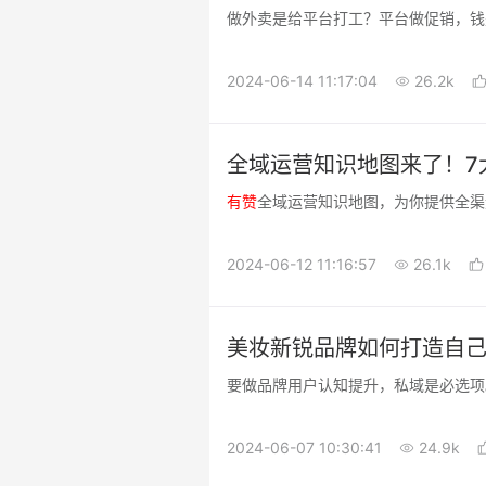
做外卖是给平台打工？平台做促销，钱
2024-06-14 11:17:04
26.2k
全域运营知识地图来了！7
有
赞
全域运营知识地图，为你提供全渠
2024-06-12 11:16:57
26.1k
美妆新锐品牌如何打造自己
要做品牌用户认知提升，私域是必选项
2024-06-07 10:30:41
24.9k