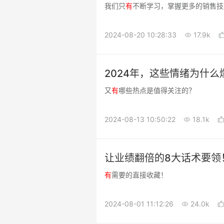
我们只
有
不断学习，掌握更多的销售技
2024-08-20 10:28:33
17.9k
2024年，这些情绪为什么
又
有
哪些热点是值得关注的？
2024-08-13 10:50:22
18.1k
让业绩翻倍的8大话术要领
有
需要的直接收藏！
2024-08-01 11:12:26
24.0k