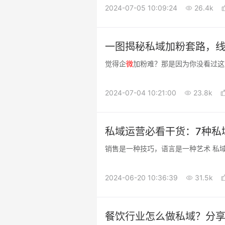
2024-07-05 10:09:24
26.4k
一图揭秘私域加粉套路，
觉得企
微
加粉难？那是因为你没看过这
2024-07-04 10:21:00
23.8k
私域运营必看干货：7种私
销售是一种技巧，语言是一种艺术 私
2024-06-20 10:36:39
31.5k
餐饮行业怎么做私域？分享