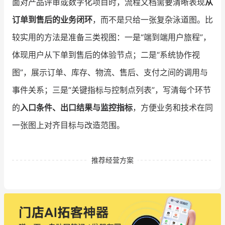
面对产品评审或数字化项目时，流程文档需要清晰表现
从
订单到售后的业务闭环
，而不是只给一张复杂泳道图。比
较实用的方法是准备三类视图：一是“端到端用户旅程”，
体现用户从下单到售后的体验节点；二是“系统协作视
图”，展示订单、库存、物流、售后、支付之间的调用与
事件关系；三是“关键指标与控制点列表”，写清每个环节
的
入口条件、出口结果与监控指标
，方便业务和技术在同
一张图上对齐目标与改造范围。
推荐经营方案