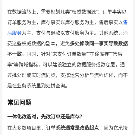
在数据流转上，需要规划几类“权威数据源”：订单事实以
订单服务为主，库存事实以库存服务为主，售后事实以
售
后服务
为主，支付与退款以支付服务为主。其他系统只消
费这些权威数据的副本，避免
多处修改同一事实导致数据
不一致
。同时，针对“未支付订单数量”“在途库存”“售后
率”等跨域指标，可以建设独立的数据服务或数仓层，通
过批处理或实时流同步，支撑运营分析与流程优化，而不
是在业务系统里到处拼查询。
常见问题
一体化改造时，先改订单还是库存？
在大多数项目里，
订单系统通常是改造起点
，因为它承接