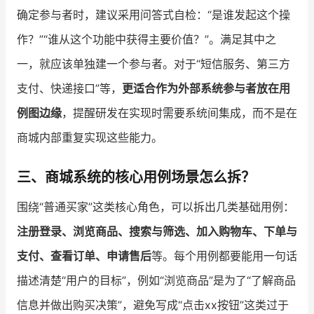
确定参与者时，建议采用问答式自检：“是谁发起这个操
作？”“谁从这个功能中获得主要价值？”。满足其中之
一，就应该单独建一个参与者。对于“短信服务、第三方
支付、快递接口”等，
更适合作为外部系统参与者放在用
例图边缘
，提醒研发在实现时需要系统间集成，而不是在
商城内部重复实现这些能力。
三、商城系统的核心用例场景怎么拆？
围绕“普通买家”这类核心角色，可以拆出几类基础用例：
注册登录、浏览商品、搜索与筛选、加入购物车、下单与
支付、查看订单、申请售后
等。每个用例都要能用一句话
描述清楚“用户的目标”，例如“浏览商品”是为了“了解商品
信息并做出购买决策”，避免写成“点击xx按钮”这类过于