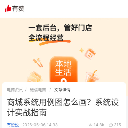
电商资讯
微信电商
文章详情
商城系统用例图怎么画？系统设
计实战指南
有赞说
2026-05-06 14:33
14.8k
315