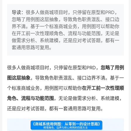
导读：
很多人做商城项目时，只停留在原型和PRD，
忽略了用例图这层抽象，导致角色职责混乱、接口边
界不清。基于一个标准商城业务，用例图可以帮助你
在开工前一次性理顺角色、流程与功能范围，无论是
做需求分析、系统建模，还是应对考试答题，都有一
套通用思路可复用。
很多人做商城项目时，只停留在原型和PRD，
忽略了用例
图这层抽象
，导致角色职责混乱、接口边界不清。基于一
个标准商城业务，用例图可以帮助你
在开工前一次性理顺
角色、流程与功能范围
，无论是做需求分析、系统建模，
还是应对考试答题，都有一套通用思路可复用。