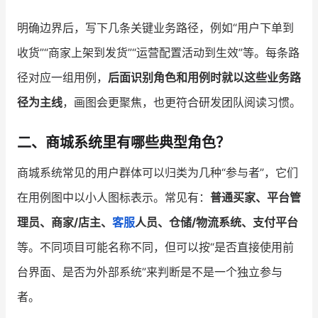
明确边界后，写下几条关键业务路径，例如“用户下单到
收货”“商家上架到发货”“运营配置活动到生效”等。每条路
径对应一组用例，
后面识别角色和用例时就以这些业务路
径为主线
，画图会更聚焦，也更符合研发团队阅读习惯。
二、商城系统里有哪些典型角色？
商城系统常见的用户群体可以归类为几种“参与者”，它们
在用例图中以小人图标表示。常见有：
普通买家、平台管
理员、商家/店主、
客服
人员、仓储/物流系统、支付平台
等。不同项目可能名称不同，但可以按“是否直接使用前
台界面、是否为外部系统”来判断是不是一个独立参与
者。