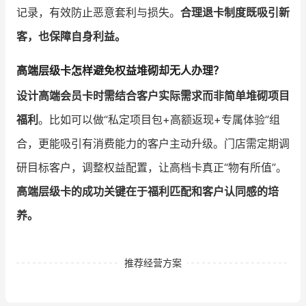
记录，有效防止恶意套利与损失。
合理退卡制度既吸引新
客，也保障自身利益。
高端层级卡怎样避免权益堆砌却无人办理？
设计高端会员卡时需结合客户实际需求而非简单堆砌项目
福利
。比如可以做“私定项目包+高额返现+专属体验”组
合，更能吸引有消费能力的客户主动升级。门店需定期调
研目标客户，调整权益配置，让高档卡真正“物有所值”。
高端层级卡的成功关键在于福利匹配和客户认同感的培
养。
推荐经营方案