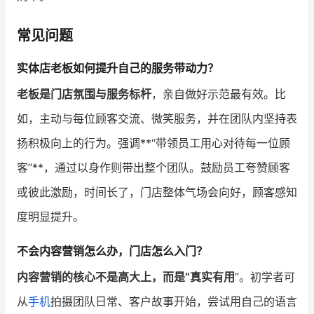
常见问题
实体店老板如何提升自己的服务带动力？
老板是门店氛围与服务标杆
，亲自做好示范最有效。比
如，主动与每位顾客交流、微笑服务，并在团队内坚持表
扬积极向上的行为。强调**“带领员工用心对待每一位顾
客”**，通过以身作则带出整个团队。鼓励员工夸赞顾客
或彼此激励，时间长了，门店整体气场会向好，顾客感知
度明显提升。
不会内容营销怎么办，门店怎么入门？
内容营销的核心不是高大上，而是“真实有用
”。初学者可
从
手机
拍摄团队日常、客户故事开始，尝试用自己的语言