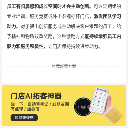
员工有归属感和成长空间时才会主动创新
。可以定期组织
专业培训、服务竞赛或外出参观标杆门店，
激发团队学习
动力
。对于提出创新服务或主动解决客户难题的员工，给
予精神和物质双重奖励，这种激励方式
能持续增强员工内
驱力和服务积极性
，让门店保持持续进步动力。
推荐经营方案