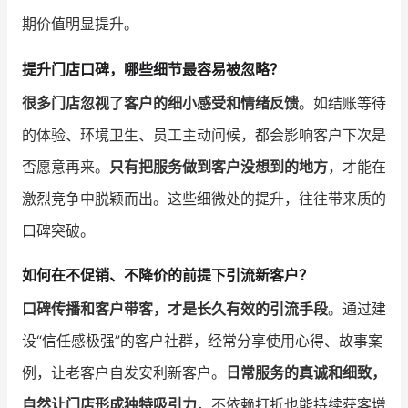
期价值明显提升。
提升门店口碑，哪些细节最容易被忽略？
很多门店忽视了客户的细小感受和情绪反馈
。如结账等待
的体验、环境卫生、员工主动问候，都会影响客户下次是
否愿意再来。
只有把服务做到客户没想到的地方
，才能在
激烈竞争中脱颖而出。这些细微处的提升，往往带来质的
口碑突破。
如何在不促销、不降价的前提下引流新客户？
口碑传播和客户带客，才是长久有效的引流手段
。通过建
设“信任感极强”的客户社群，经常分享使用心得、故事案
例，让老客户自发安利新客户。
日常服务的真诚和细致，
自然让门店形成独特吸引力
，不依赖打折也能持续获客增