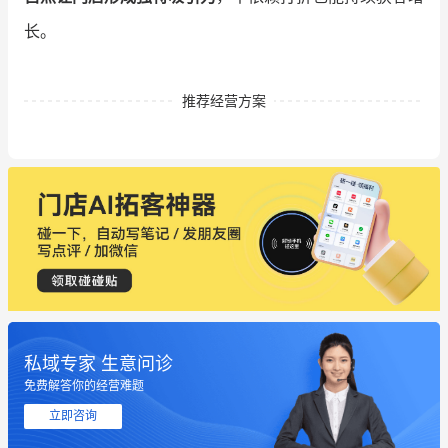
长。
推荐经营方案
私域专家 生意问诊
免费解答你的经营难题
这个营销策划案例推荐大家看一下
立即咨询