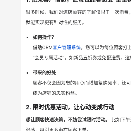
很多时候，我们对进店顾客的了解仅限于一次消费
就能实现更有针对性的服务。
如何操作？
借助CRM
客户管理系统
，您可以为每位顾客打
“会员专属活动”，如新品五折券或免配送费。
带来的好处
顾客不仅会因为您的用心而增加复购频率，还可
成为店铺的忠实粉丝。
2. 限时优惠活动，让心动变成行动
想让顾客快速决策，不妨尝试限时活动。
比如下午
张感，吸引更多潜在顾客下单。