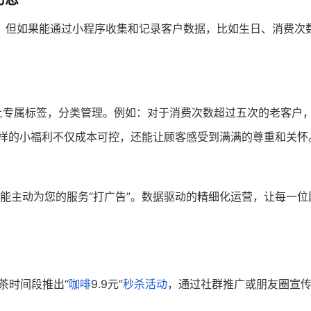
，但如果能通过小程序收集和记录客户数据，比如生日、消费次
上专属标签，分类管理。例如：对于消费次数超过五次的老客户
这样的小福利不仅成本可控，还能让顾客感受到满满的尊重和关怀
能主动为您的服务“打广告”。数据驱动的精细化运营，让每一位
茶时间段推出“
咖啡
9.9元”
秒杀活动
，通过社群推广或朋友圈宣