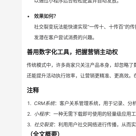
以通过小程序后台轻松配置并自动发放。
效果如何？
社交裂变玩法能快速实现“一传十、十传百”的
发潜在客户尝试消费的兴趣。
善用数字化工具，把握营销主动权
传统模式中，许多商家只关注产品本身，却忽略了
还能提升活动执行效率，让营销更精准、更高效。
注释
CRM系统
：客户关系管理系统，用于记录、分
小程序
：一种无需下载即可使用的轻量级应用工
社交裂变
：利用用户社交网络进行传播，从而实
（全文概要）