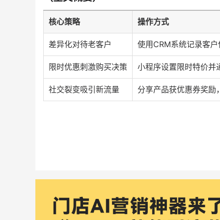
核心策略
操作方式
差异化对待老客户
使用CRM系统记录客
限时优惠刺激购买决策
小程序设置限时特价并
社交裂变吸引新流量
分享产品获优惠券奖励