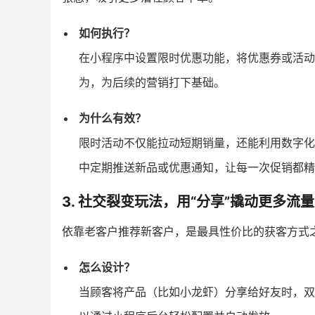
如何执行？
在小程序中设置限时优惠功能，将优惠券或活动
为，为后续的营销打下基础。
为什么有效？
限时活动不仅能拉动短期销量，还能利用数字化
中定期推送新品或优惠通知，让每一次促销都精
3. 社交裂变玩法，用“分享”撬动更多流量
依靠老客户推荐新客户，是最具性价比的获客方式
怎么设计？
当顾客将产品（比如小龙虾）分享给好友时，双