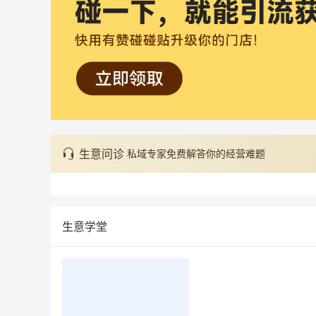
生意问诊
私域专家免费解答你的经营难题
生意学堂