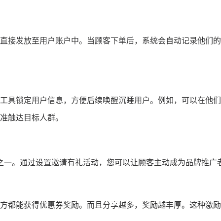
直接发放至用户账户中。当顾客下单后，系统会自动记录他们的
工具锁定用户信息，方便后续唤醒沉睡用户。例如，可以在他们
准触达目标人群。
之一。通过设置邀请有礼活动，您可以让顾客主动成为品牌推广
方都能获得优惠券奖励。而且分享越多，奖励越丰厚。这种激励