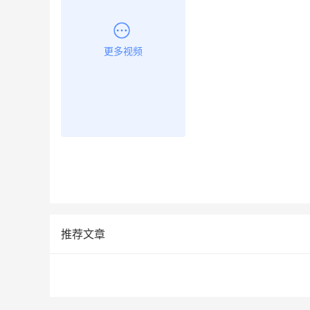
更多视频
推荐文章