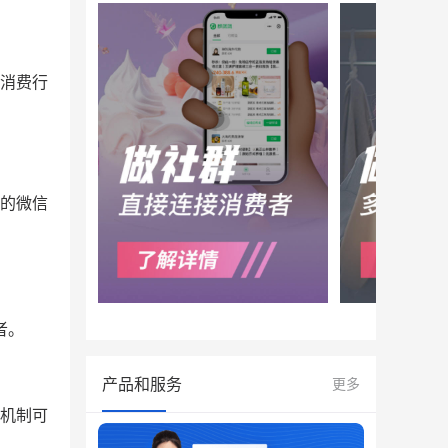
消费行
的微信
者。
产品和服务
更多
机制可