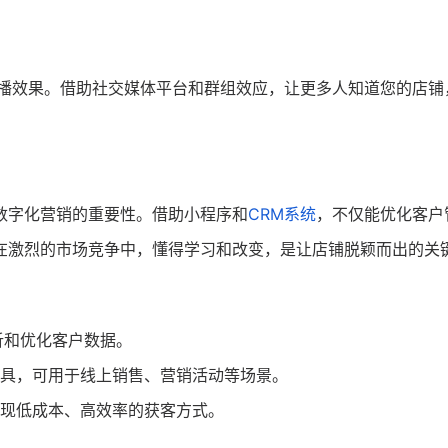
传播效果。借助社交媒体平台和群组效应，让更多人知道您的店铺
数字化营销的重要性。借助小程序和
CRM系统
，不仅能优化客户
在激烈的市场竞争中，懂得学习和改变，是让店铺脱颖而出的关
析和优化客户数据。
具，可用于线上销售、营销活动等场景。
现低成本、高效率的获客方式。