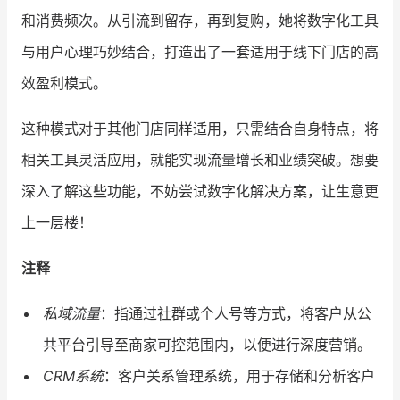
和消费频次。从引流到留存，再到复购，她将数字化工具
与用户心理巧妙结合，打造出了一套适用于线下门店的高
效盈利模式。
这种模式对于其他门店同样适用，只需结合自身特点，将
相关工具灵活应用，就能实现流量增长和业绩突破。想要
深入了解这些功能，不妨尝试数字化解决方案，让生意更
上一层楼！
注释
私域流量
：指通过社群或个人号等方式，将客户从公
共平台引导至商家可控范围内，以便进行深度营销。
CRM系统
：客户关系管理系统，用于存储和分析客户