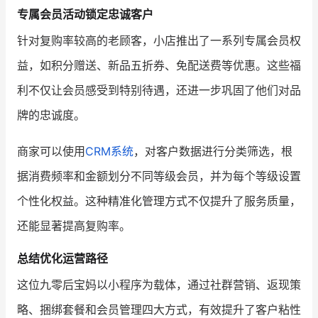
专属会员活动锁定忠诚客户
针对复购率较高的老顾客，小店推出了一系列专属会员权
益，如积分赠送、新品五折券、免配送费等优惠。这些福
利不仅让会员感受到特别待遇，还进一步巩固了他们对品
牌的忠诚度。
商家可以使用
CRM系统
，对客户数据进行分类筛选，根
据消费频率和金额划分不同等级会员，并为每个等级设置
个性化权益。这种精准化管理方式不仅提升了服务质量，
还能显著提高复购率。
总结优化运营路径
这位九零后宝妈以小程序为载体，通过社群营销、返现策
略、捆绑套餐和会员管理四大方式，有效提升了客户粘性