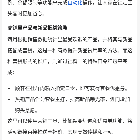
例、余额限制等功能来完成
自动化
操作，让商家在锁定回
头客时更加省心。
高销量产品与新品捆绑策略
每月根据销售数据统计出最受欢迎的产品，并将其与新品
搭配成套餐，这是一种有效提升新品试用率的方法。而这
种套餐形式的推广，则通过社群中的特殊口令红包来完
成：
顾客在社群内输入指定口令，即可获得套餐优惠券。
热销产品作为套餐主打，提高新品曝光率，进而增加
购买意愿。
这里可以使用营销工具，比如裂变红包和优惠券功能，将
活动链接直接推送至社群，实现高效传播和互动。