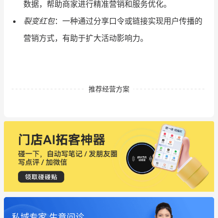
数据，帮助商家进行精准营销和服务优化。
裂变红包
：一种通过分享口令或链接实现用户传播的
营销方式，有助于扩大活动影响力。
推荐经营方案
私域专家 生意问诊