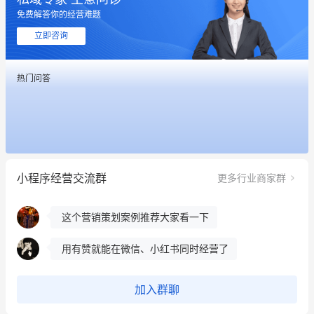
免费解答你的经营难题
立即咨询
这个营销策划案例推荐大家看一下
热门问答
用有赞就能在微信、小红书同时经营了
餐饮也得靠私域和服务提高竞争力
昨晚的直播课程太好啦❤️
小程序经营交流群
更多行业商家群
冰墩墩货源充足需要的联系我
这个营销策划案例推荐大家看一下
用有赞就能在微信、小红书同时经营了
餐饮也得靠私域和服务提高竞争力
加入群聊
昨晚的直播课程太好啦❤️