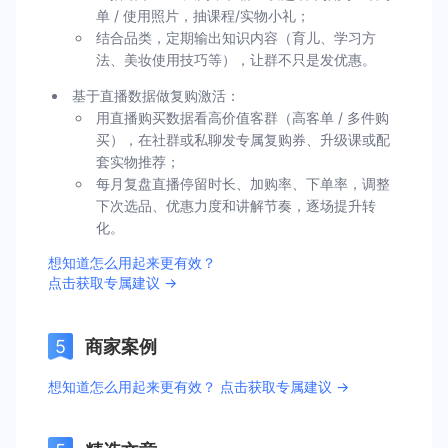
单 / 使用照片，抽课程/实物小礼；
结合品类，定期输出知识内容（育儿、学习方
法、美妆使用技巧等），让群不只是发优惠。
基于直播数据做复购激活：
用直播购买数据看高价值客群（高客单 / 多件购
买），在社群或私聊发专属复购券、升级课或配
套实物推荐；
每月复盘直播停留时长、加购率、下单率，调整
下次选品、优惠力度和讲解节奏，逐场提升转
化。
想知道怎么用起来更有效？
点击获取专属建议 →
商家案例
想知道怎么用起来更有效？ 点击获取专属建议 →