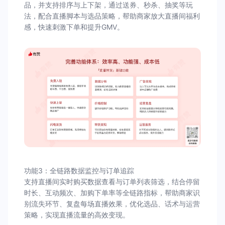
品，并支持排序与上下架，通过送券、秒杀、抽奖等玩
法，配合直播脚本与选品策略，帮助商家放大直播间福利
感，快速刺激下单和提升GMV。
功能3：全链路数据监控与订单追踪
支持直播间实时购买数据查看与订单列表筛选，结合停留
时长、互动频次、加购下单率等全链路指标，帮助商家识
别流失环节、复盘每场直播效果，优化选品、话术与运营
策略，实现直播流量的高效变现。