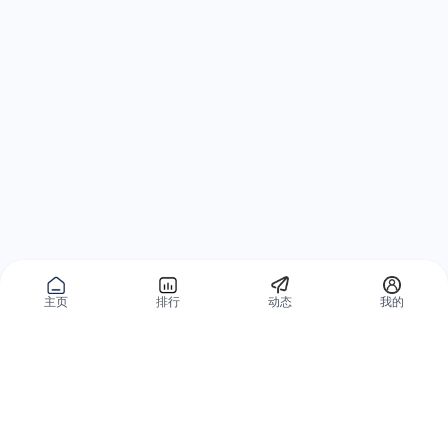
主页
排行
动态
我的