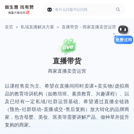
有什么问题可以问我
首页
>
私域直播解决方案
>
直播带货 - 商家直播卖货运营
直播带货
商家直播卖货运营
以课程售卖为主、希望在直播间同时卖课+卖实物/虚拟商
品的教育培训机构（如教培班、素质教育、兴趣课程）、以
及已经有一定私域/社群运营基础、希望通过直播全链路
（预热-社群联动-直播成交-售后复购）放大转化的品牌商
家，包含母婴、美妆、医美等需要讲解产品、做种草并提升
复购的商家。