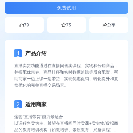
免费试用
79
75
分享
产品介绍
直播卖货功能通过在直播间售卖课程、实物和分销商品，
并搭配优惠券、商品排序和实时数据追踪等后台配置，帮
助商家一边上课一边带货，实现优惠促销、转化提升和复
盘优化的完整直播交易场景。
适用商家
这套“直播带货”能力最适合：
以课程售卖为主、希望在直播间同时卖课+卖实物/虚拟商
品的教育培训机构（如教培班、素质教育、兴趣课程）、