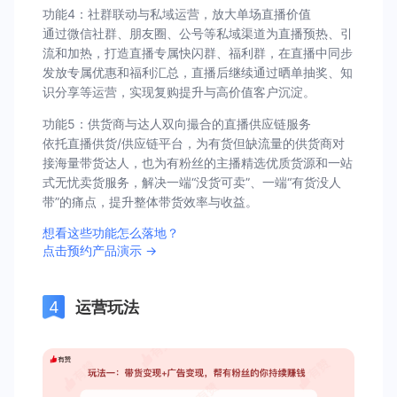
功能4：社群联动与私域运营，放大单场直播价值
通过微信社群、朋友圈、公号等私域渠道为直播预热、引
流和加热，打造直播专属快闪群、福利群，在直播中同步
发放专属优惠和福利汇总，直播后继续通过晒单抽奖、知
识分享等运营，实现复购提升与高价值客户沉淀。
功能5：供货商与达人双向撮合的直播供应链服务
依托直播供货/供应链平台，为有货但缺流量的供货商对
接海量带货达人，也为有粉丝的主播精选优质货源和一站
式无忧卖货服务，解决一端“没货可卖”、一端“有货没人
带”的痛点，提升整体带货效率与收益。
想看这些功能怎么落地？
点击预约产品演示 →
运营玩法