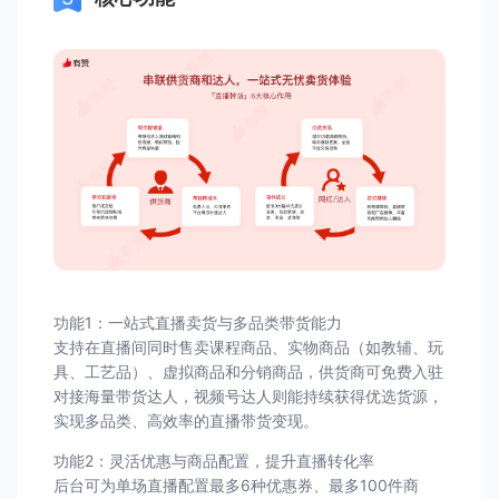
功能1：一站式直播卖货与多品类带货能力
支持在直播间同时售卖课程商品、实物商品（如教辅、玩
具、工艺品）、虚拟商品和分销商品，供货商可免费入驻
对接海量带货达人，视频号达人则能持续获得优选货源，
实现多品类、高效率的直播带货变现。
功能2：灵活优惠与商品配置，提升直播转化率
后台可为单场直播配置最多6种优惠券、最多100件商