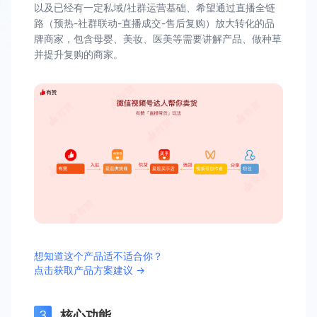
以及已经有一定私域/社群运营基础、希望通过直播全链
路（预热-社群联动-直播成交-售后复购）放大转化的品
牌商家，包含母婴、美妆、医美等需要讲解产品、做种草
并提升复购的商家。
想知道这个产品适不适合你？
点击获取产品方案建议 →
核心功能