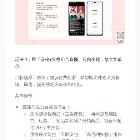
玩法 1：用「课程+实物组合直播」双向变现，放大客单
价
目标场景：教培 / 知识付费商家，希望既卖课程又卖教
辅、周边，提高整场客单价和转化。
具体操作
直播前在后台配置商品：
先添加课程商品（主卖课包），再添加教辅图
书、玩具、工艺品等实物 / 分销商品，组合不超
过 20 个主推款；
用排序功能把「王牌课包」「高毛利实物」排在