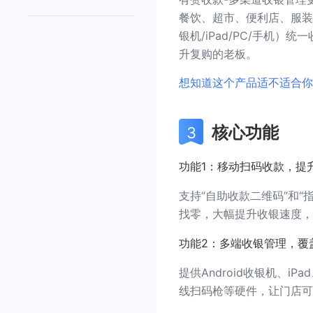
餐饮、超市、便利店、服装
银机/iPad/PC/手机
升复购的老板。
想知道这个产品适不适合你
核心功能
功能1：移动扫码收款，提
支持“自助收款二维码”和
找零，大幅提升收银速度，
功能2：多端收银管理，覆
提供Android收银机、i
线扫码枪等硬件，让门店可