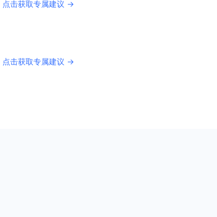
 点击获取专属建议 →
 点击获取专属建议 →