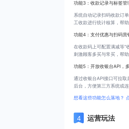
功能3：收款记录与标签管
系统自动记录扫码收款订单
工收款进行统计核算，帮助
功能4：支付优惠与扫码营
在收款码上可配置满减等“收
刺激顾客多买与常买，帮助
功能5：开放收银台API
通过收银台API接口可拉
后台，方便第三方系统或连
想看这些功能怎么落地？ 
运营玩法