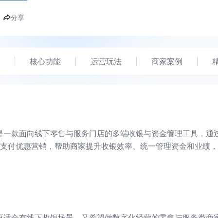
分享
|
核心功能
|
运营玩法
|
商家案例
|
是一款面向线下零售与服务门店的多端收银与资金管理工具，通
支付优惠营销，帮助商家提升收银效率、统一管理资金和业绩，
更适合有线下收银场景、又希望做数字化经营的零售与服务类商