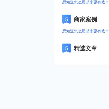
想知道怎么用起来更有效？
商家案例
想知道怎么用起来更有效？
精选文章