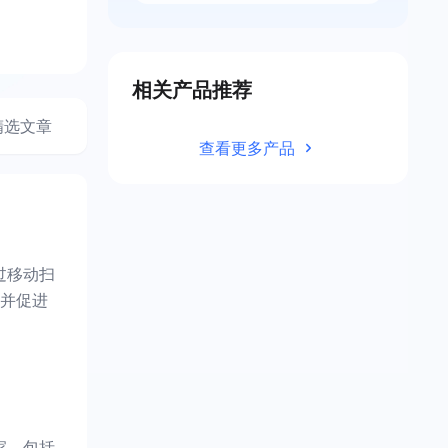
相关产品推荐
精选文章
查看更多产品
过移动扫
并促进
家。包括