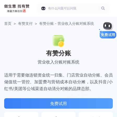
有什么问题可以问我
首页
>
有赞支付
>
有赞分账 - 营业收入分账对账系统
有赞分账
营业收入分账对账系统
适用于需要做连锁资金统一归集、门店营业自动分账、会员
储值统一管控、加盟费与营销成本自动分摊，以及抖音/小
红书/美团等公域渠道自动清分对账的品牌总部。
免费试用