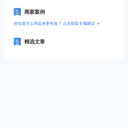
商家案例
想知道怎么用起来更有效？ 点击获取专属建议 →
精选文章