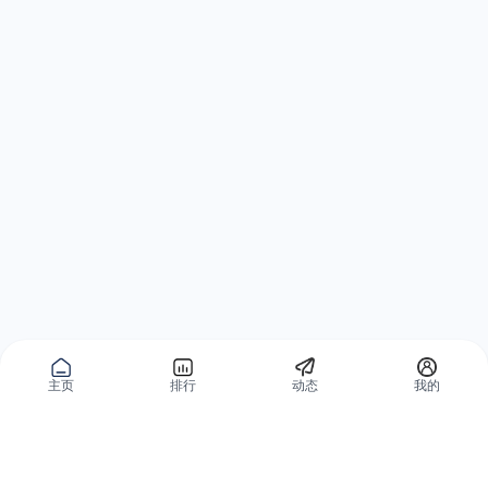
主页
排行
动态
我的