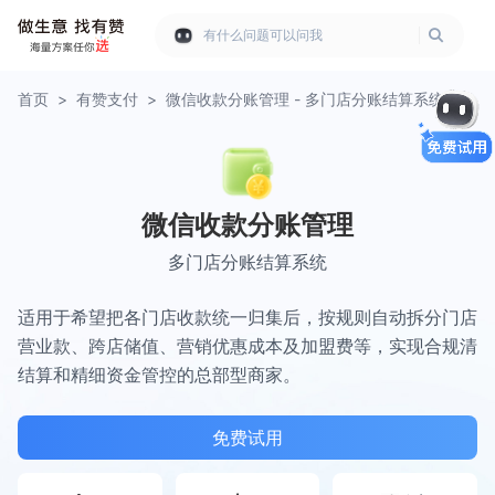
有什么问题可以问我
首页
>
有赞支付
>
微信收款分账管理 - 多门店分账结算系统
微信收款分账管理
多门店分账结算系统
适用于希望把各门店收款统一归集后，按规则自动拆分门店
营业款、跨店储值、营销优惠成本及加盟费等，实现合规清
结算和精细资金管控的总部型商家。
免费试用