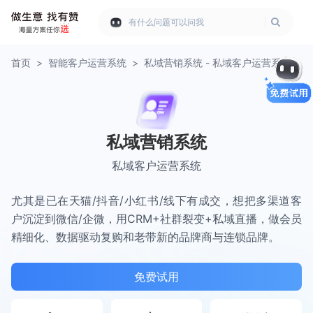
有什么问题可以问我
首页
>
智能客户运营系统
>
私域营销系统 - 私域客户运营系统
私域营销系统
私域客户运营系统
尤其是已在天猫/抖音/小红书/线下有成交，想把多渠道客
户沉淀到微信/企微，用CRM+社群裂变+私域直播，做会员
精细化、数据驱动复购和老带新的品牌商与连锁品牌。
免费试用