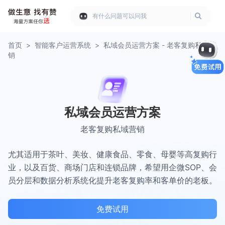
有什么问题可以问我
首页
>
智能客户运营系统
>
私域会员运营方案 - 老客复购私域营
销
私域会员运营方案
老客复购私域营销
尤其适用于茶叶、美妆、健康食品、零食、母婴等高复购行
业，以及百货、商场门店和连锁品牌，希望用企微SOP、会
员分层和数据分析系统化提升老客复购率和客单价的老板。
免费试用