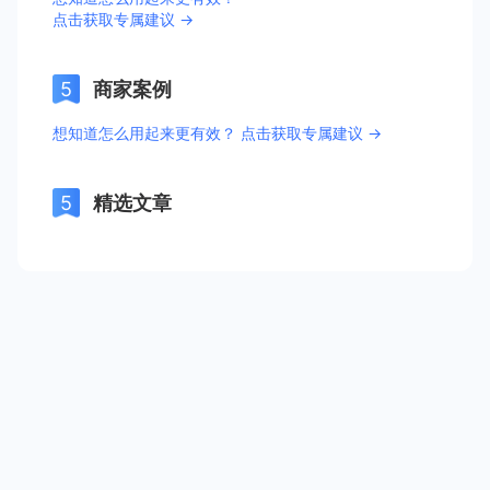
点击获取专属建议 →
商家案例
想知道怎么用起来更有效？ 点击获取专属建议 →
精选文章