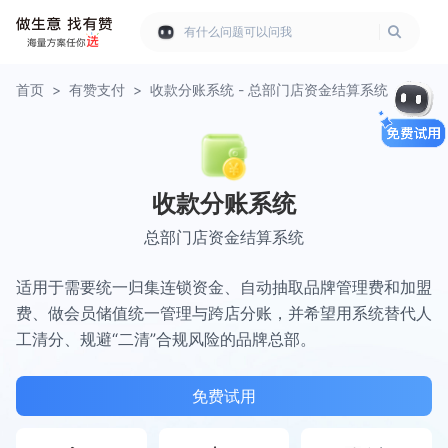
有什么问题可以问我
首页
>
有赞支付
>
收款分账系统 - 总部门店资金结算系统
收款分账系统
总部门店资金结算系统
适用于需要统一归集连锁资金、自动抽取品牌管理费和加盟
费、做会员储值统一管理与跨店分账，并希望用系统替代人
工清分、规避“二清”合规风险的品牌总部。
免费试用