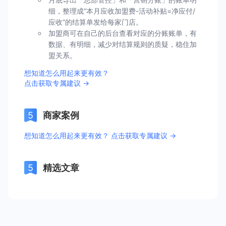
细，整理成“本月应收加盟费-活动补贴=净应付/
应收”的结算单发给每家门店。
加盟商可在自己的后台查看对应的分账账单，有
数据、有明细，减少对结算规则的质疑，稳住加
盟关系。
想知道怎么用起来更有效？
点击获取专属建议 →
商家案例
想知道怎么用起来更有效？ 点击获取专属建议 →
精选文章