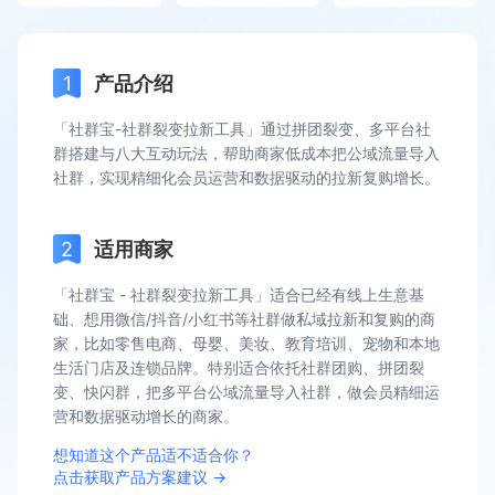
产品介绍
「社群宝-社群裂变拉新工具」通过拼团裂变、多平台社
群搭建与八大互动玩法，帮助商家低成本把公域流量导入
社群，实现精细化会员运营和数据驱动的拉新复购增长。
适用商家
「社群宝 - 社群裂变拉新工具」适合已经有线上生意基
础、想用微信/抖音/小红书等社群做私域拉新和复购的商
家，比如零售电商、母婴、美妆、教育培训、宠物和本地
生活门店及连锁品牌。特别适合依托社群团购、拼团裂
变、快闪群，把多平台公域流量导入社群，做会员精细运
营和数据驱动增长的商家。
想知道这个产品适不适合你？
点击获取产品方案建议 →