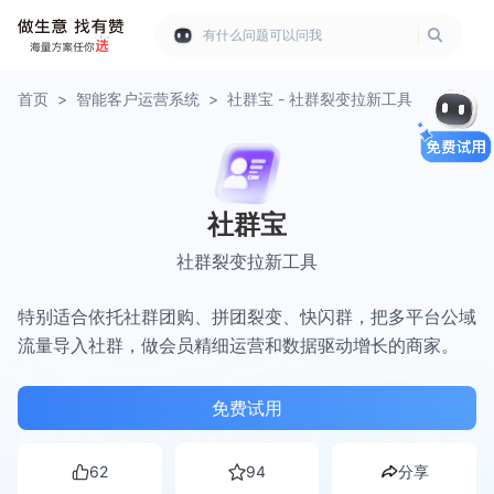
有什么问题可以问我
首页
>
智能客户运营系统
>
社群宝 - 社群裂变拉新工具
社群宝
社群裂变拉新工具
特别适合依托社群团购、拼团裂变、快闪群，把多平台公域
流量导入社群，做会员精细运营和数据驱动增长的商家。
免费试用
62
94
分享