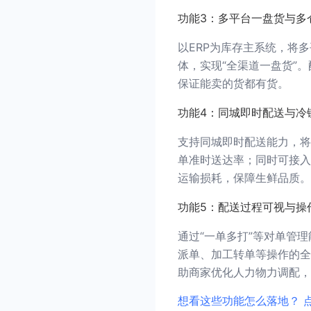
功能3：多平台一盘货与多
以ERP为库存主系统，将
体，实现“全渠道一盘货”
保证能卖的货都有货。
功能4：同城即时配送与冷
支持同城即时配送能力，将
单准时送达率；同时可接入
运输损耗，保障生鲜品质。
功能5：配送过程可视与操
通过“一单多打”等对单管
派单、加工转单等操作的全
助商家优化人力物力调配，
想看这些功能怎么落地？ 