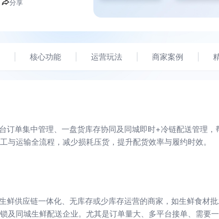
分享
|
核心功能
|
运营玩法
|
商家案例
|
平台订单集中管理、一盘货库存协同及同城即时+冷链配送管理，
工与运输全流程，减少损耗压货，提升配货效率与履约时效。
做生鲜供应链一体化、无库存或少库存运营的商家，如生鲜食材批
锁及同城生鲜配送企业。尤其是订单量大、多平台接单、需要一