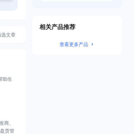
相关产品推荐
精选文章
查看更多产品
帮助生
发商、
盘货管