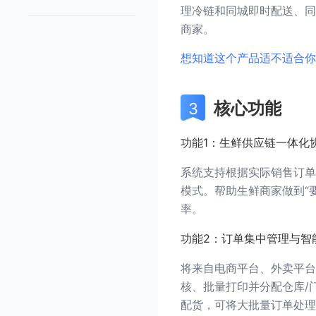
理冷链和同城即时配送、同
商家。
想知道这个产品适不适合你
核心功能
功能1：生鲜供应链一体化
系统支持根据实际销售订单
模式。帮助生鲜商家做到“
率。
功能2：订单集中管理与智
将来自电商平台、外卖平台
核、批量打印并分配仓库/
配货，可将大批量订单处理