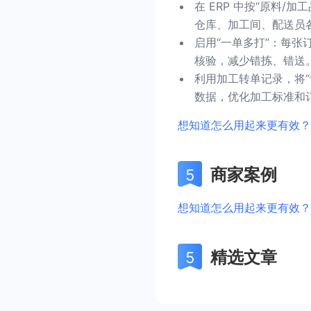
在 ERP 中按“原料
仓库、加工间、配送员
启用“一单多打”：每
核验，减少错拣、错送
利用加工转单记录，将“
数据，优化加工标准和
想知道怎么用起来更有效？
商家案例
想知道怎么用起来更有效？
精选文章