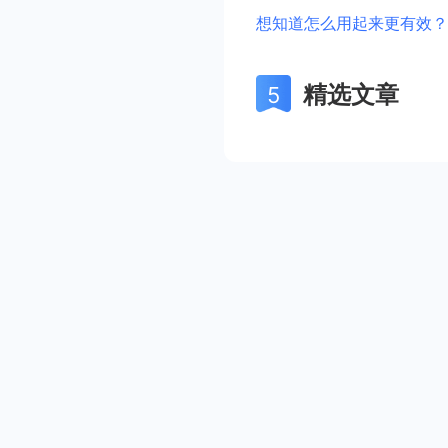
想知道怎么用起来更有效？
精选文章