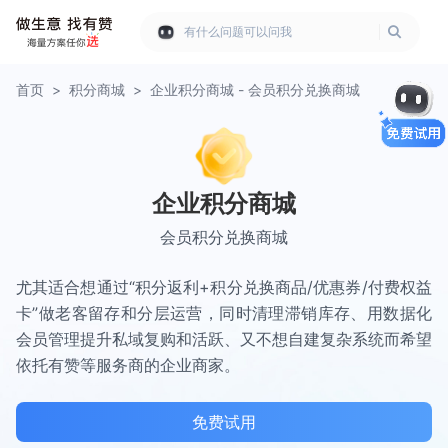
有什么问题可以问我
首页
>
积分商城
>
企业积分商城 - 会员积分兑换商城
企业积分商城
会员积分兑换商城
尤其适合想通过“积分返利+积分兑换商品/优惠券/付费权益
卡”做老客留存和分层运营，同时清理滞销库存、用数据化
会员管理提升私域复购和活跃、又不想自建复杂系统而希望
依托有赞等服务商的企业商家。
免费试用