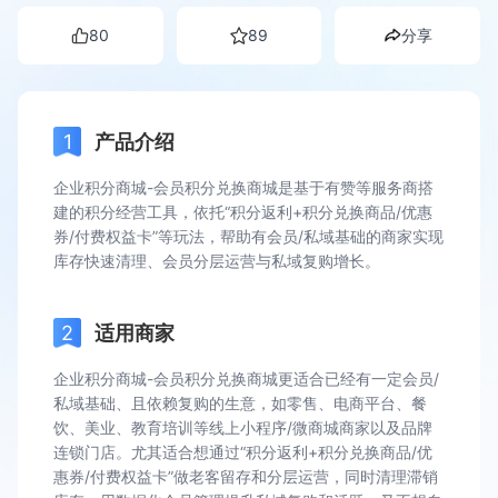
80
89
分享
产品介绍
企业积分商城-会员积分兑换商城是基于有赞等服务商搭
建的积分经营工具，依托“积分返利+积分兑换商品/优惠
券/付费权益卡”等玩法，帮助有会员/私域基础的商家实现
库存快速清理、会员分层运营与私域复购增长。
适用商家
企业积分商城-会员积分兑换商城更适合已经有一定会员/
私域基础、且依赖复购的生意，如零售、电商平台、餐
饮、美业、教育培训等线上小程序/微商城商家以及品牌
连锁门店。尤其适合想通过“积分返利+积分兑换商品/优
惠券/付费权益卡”做老客留存和分层运营，同时清理滞销