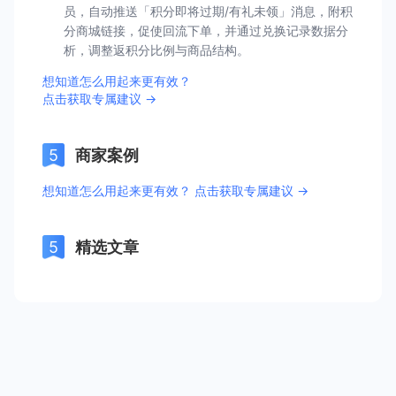
员，自动推送「积分即将过期/有礼未领」消息，附积
分商城链接，促使回流下单，并通过兑换记录数据分
析，调整返积分比例与商品结构。
想知道怎么用起来更有效？
点击获取专属建议 →
商家案例
想知道怎么用起来更有效？ 点击获取专属建议 →
精选文章