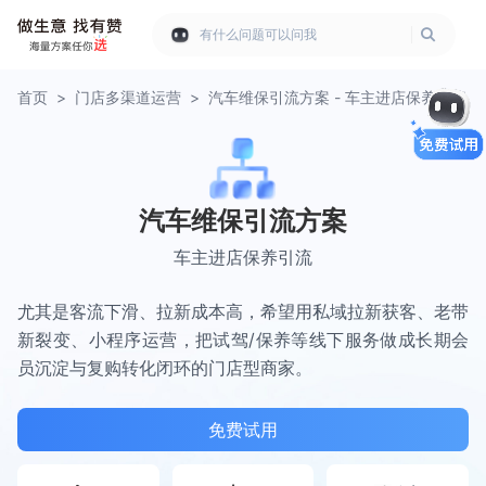
有什么问题可以问我
首页
>
门店多渠道运营
>
汽车维保引流方案 - 车主进店保养引流
汽车维保引流方案
车主进店保养引流
尤其是客流下滑、拉新成本高，希望用私域拉新获客、老带
新裂变、小程序运营，把试驾/保养等线下服务做成长期会
员沉淀与复购转化闭环的门店型商家。
免费试用