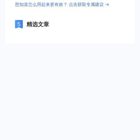
想知道怎么用起来更有效？ 点击获取专属建议 →
精选文章