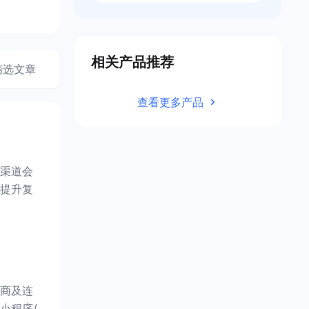
相关产品推荐
精选文章
查看更多产品
渠道会
提升复
商及连
小程序/