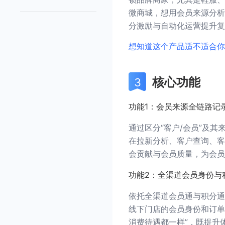
微商城，想用会员来源分析
分激励与自动化运营提升复
想知道这个产品适不适合你
核心功能
功能1：会员来源全链路记
通过区分“客户/会员”及
在拉新分析、客户查询、客
会贡献与会员质量，为会员
功能2：全渠道会员身份与
依托全渠道会员通与积分通
线下门店的会员身份和订单
消费待遇都一样”，既提升