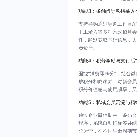
功能3：多触点导购招募入
支持导购通过导购工作台/
手工录入等多种方式招募会
件，静默获取基础信息，大
员资产。
功能4：积分激励与支付后
围绕“消费即积分”，结合
放积分和商家券，对新会员
积分价值感与使用频率，又
功能5：私域会员沉淀与精
通过企业微信助手、多码合
程序，系统自动打标签并结
分运营，在不同生命周期节