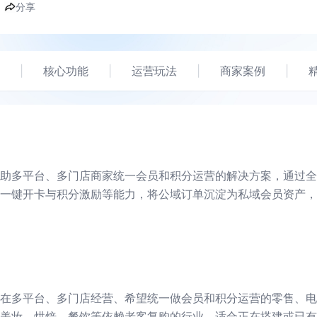
分享
|
核心功能
|
运营玩法
|
商家案例
|
助多平台、多门店商家统一会员和积分运营的解决方案，通过全
一键开卡与积分激励等能力，将公域订单沉淀为私域会员资产，
在多平台、多门店经营、希望统一做会员和积分运营的零售、电
美妆、烘焙、餐饮等依赖老客复购的行业。适合正在搭建或已有