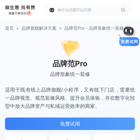
有什么问题可以问我
首页
>
品牌旗舰解决方案
>
品牌范Pro - 品牌形象统一装修
品牌范Pro
品牌形象统一装修
适用于既有线上品牌旗舰/小程序，又有线下门店，需要统
一品牌视觉、规范装修风格、提升会员体验，并在数字化转
型中放大品牌资产与私域运营效率的商家。
免费试用