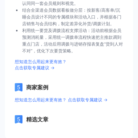
认同同一套会员规则和视觉。
结合全渠道会员数据看板做分层：按新客/高客单/沉
睡会员设计不同的专属模块和活动入口，并根据各门
店销售与会员结构，制定差异化补货/调拨计划。
利用统一要货及调拨流程支撑活动：活动前根据会员
预测消耗量，采用统一调拨单流程快速把主推款调到
重点门店，活动后用调拨与进销存报表复盘“货到人对
不对”，优化下次要货策略。
想知道怎么用起来更有效？
点击获取专属建议 →
商家案例
想知道怎么用起来更有效？ 点击获取专属建议 →
精选文章