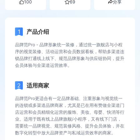
100
69
分享
产品介绍
品牌范Pro - 品牌形象统一装修，通过统一旗舰店与小程
序的视觉装修、活动运营和会员数据看板，帮助多渠道连
锁品牌打通线上线下、规范品牌形象与供应链协同，提升
会员体验与全渠道运营效率。
适用商家
品牌范Pro更适合有一定品牌基础、注重形象与视觉统一
的连锁或多渠道品牌商家，尤其是已在用有赞做全渠道门
店运营和会员精细化运营的服饰、美妆、母婴、快消等行
业。适用于既有线上品牌旗舰/小程序，又有线下门店，
需要统一品牌视觉、规范装修风格、提升会员体验，并在
数字化转型中放大品牌资产与私域运营效率的商家。