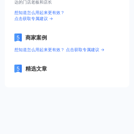
达的门店老板和店长
想知道怎么用起来更有效？
点击获取专属建议 →
商家案例
想知道怎么用起来更有效？ 点击获取专属建议 →
精选文章