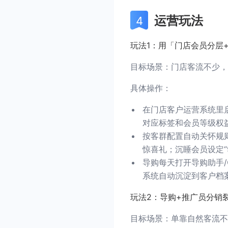
运营玩法
玩法1：用「门店会员分层
目标场景：门店客流不少，
具体操作：
在门店客户运营系统里
对应标签和会员等级权
按客群配置自动关怀规
惊喜礼；沉睡会员设定“
导购每天打开导购助手
系统自动沉淀到客户档
玩法2：导购+推广员分销
目标场景：单靠自然客流不