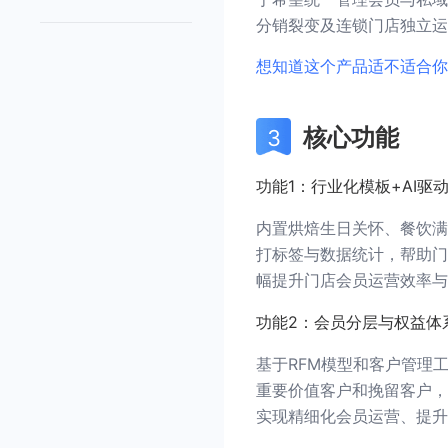
分销裂变及连锁门店独立运
想知道这个产品适不适合你
核心功能
功能1：行业化模板+AI驱
内置烘焙生日关怀、餐饮满
打标签与数据统计，帮助门
幅提升门店会员运营效率与
功能2：会员分层与权益体
基于RFM模型和客户管理
重要价值客户和挽留客户，
实现精细化会员运营、提升