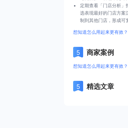
定期查看「门店分析」
选表现最好的门店方案
制到其他门店，形成可
想知道怎么用起来更有效？
商家案例
想知道怎么用起来更有效？
精选文章