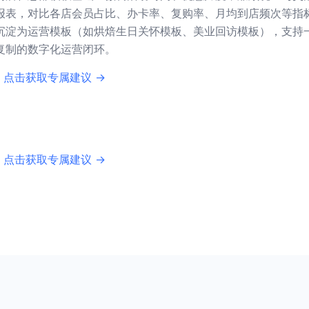
报表，对比各店会员占比、办卡率、复购率、月均到店频次等指
沉淀为运营模板（如烘焙生日关怀模板、美业回访模板），支持
复制的数字化运营闭环。
 点击获取专属建议 →
 点击获取专属建议 →