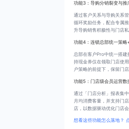
功能3：导购分销裂变与推
通过客户关系与导购关系管
循环奖励任务，配合专属推
升导购销售积极性与门店私
功能4：连锁总部统一策略
总部在客户Pro中统一搭
持现金券仅在领取门店使用
户策略的前提下，保留门店
功能5：门店级会员运营数
通过「门店分析」报表集中
月均消费客量，并支持门店
店，以数据驱动优化门店会
想看这些功能怎么落地？ 