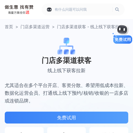
有什么问题可以问我
首页
>
门店多渠道运营
>
门店多渠道获客 - 线上线下获客拉新
门店多渠道获客
线上线下获客拉新
尤其适合在多个平台开店、客资分散、希望用低成本拉新、
数据化运营会员、打通线上线下预约/核销/收银的一店多店
或连锁品牌。
免费试用