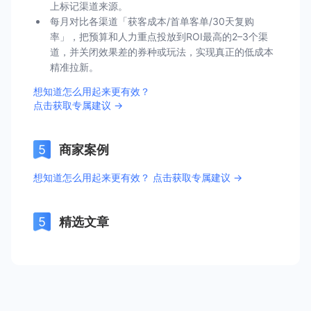
上标记渠道来源。
每月对比各渠道「获客成本/首单客单/30天复购
率」，把预算和人力重点投放到ROI最高的2–3个渠
道，并关闭效果差的券种或玩法，实现真正的低成本
精准拉新。
想知道怎么用起来更有效？
点击获取专属建议 →
商家案例
想知道怎么用起来更有效？ 点击获取专属建议 →
精选文章