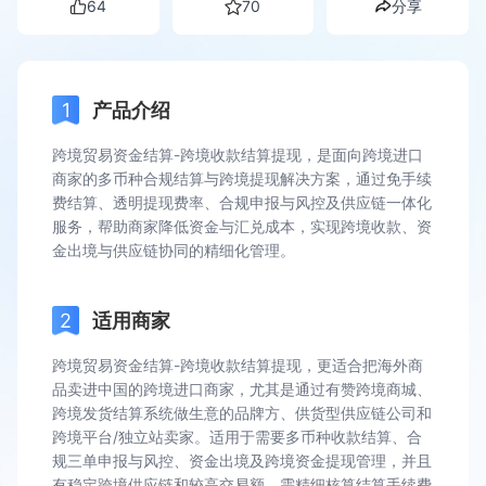
64
70
分享
产品介绍
跨境贸易资金结算-跨境收款结算提现，是面向跨境进口
商家的多币种合规结算与跨境提现解决方案，通过免手续
费结算、透明提现费率、合规申报与风控及供应链一体化
服务，帮助商家降低资金与汇兑成本，实现跨境收款、资
金出境与供应链协同的精细化管理。
适用商家
跨境贸易资金结算-跨境收款结算提现，更适合把海外商
品卖进中国的跨境进口商家，尤其是通过有赞跨境商城、
跨境发货结算系统做生意的品牌方、供货型供应链公司和
跨境平台/独立站卖家。适用于需要多币种收款结算、合
规三单申报与风控、资金出境及跨境资金提现管理，并且
有稳定跨境供应链和较高交易额、需精细核算结算手续费