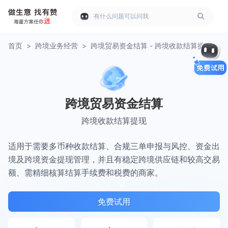
有什么问题可以问我
首页
>
跨境业务经营
>
跨境贸易资金结算 - 跨境收款结算提现
跨境贸易资金结算
跨境收款结算提现
适用于需要多币种收款结算、合规三单申报与风控、资金出
境及跨境资金提现管理，并且有稳定跨境供应链和较高交易
额、需精细核算结算手续费和税费的商家。
免费试用