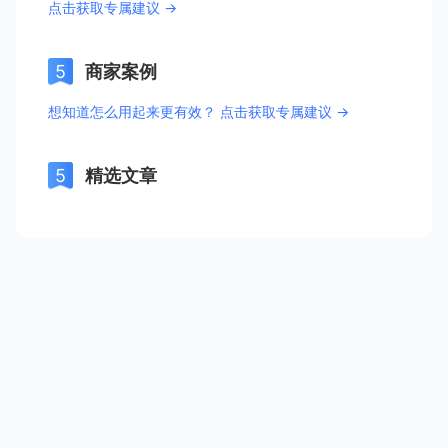
点击获取专属建议 →
商家案例
想知道怎么用起来更有效？ 点击获取专属建议 →
精选文章