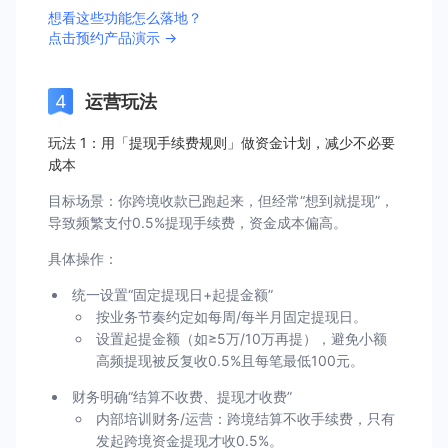
想看这些功能怎么落地？
点击预约产品演示 →
运营玩法
玩法 1：用「提现手续费规则」做资金计划，减少不必要
成本
目标场景：你跨境收款已跑起来，但经常“想到就提现”，
导致频繁支付0.5%提现手续费，资金成本偏高。
具体操作：
统一设置“固定提现日+起提金额”
按业务节奏约定如每周/每半月固定提现日。
设置起提金额（如≥5万/10万再提），避免小额
高频提现被反复收0.5%且每笔最低100元。
财务明确“结算不收费、提现才收费”
内部培训财务/运营：跨境结算不收手续费，只有
发起跨境资金提现才收0.5%。