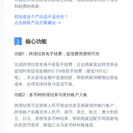
和税费的商家。
想知道这个产品适不适合你？
点击获取产品方案建议 →
核心功能
功能1：跨境结算免手续费，提现费用透明可控
完成跨境结算本身不收取手续费，仅在商家发起跨境资金
提现时按提现金额的0.5%收取手续费（最低100元/
笔），并从提现金额中直接扣除，帮助商家清晰预估资金
成本、合理安排结算与提现节奏。
功能2：多币种跨境结算与境外账户入账
跨境结算可定期将人民币资金结算至商家境外银行账户，
跨境账户余额支持人民币、港币、美元、欧元、澳大利亚
元、日元、英镑等多币种结算，帮助商家适配不同国家地
区的货币需求，降低汇兑与多币种对账难度。