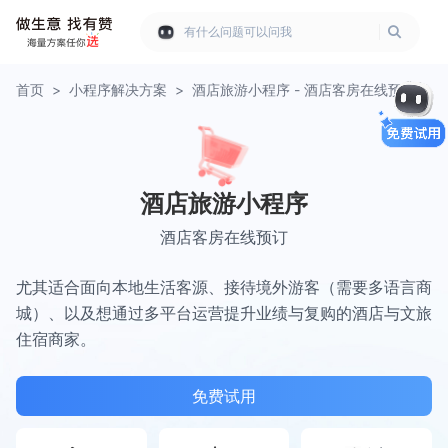
有什么问题可以问我
首页
>
小程序解决方案
>
酒店旅游小程序 - 酒店客房在线预订
酒店旅游小程序
酒店客房在线预订
尤其适合面向本地生活客源、接待境外游客（需要多语言商
城）、以及想通过多平台运营提升业绩与复购的酒店与文旅
住宿商家。
免费试用