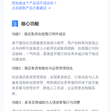
想知道这个产品适不适合你？
点击获取产品方案建议 →
核心功能
功能1：酒店客房在线预订闭环成交
基于微信生态搭建酒店旅游小程序，用户在种草内容或公
众号内即可直接进入小程序完成客房团购、在线预订与到
店核销，一气呵成，显著提升预订转化率并减少线下电话
沟通成本。
功能2：酒店客房智能化与运营管理优化
结合酒店客房管理系统，实现客房状态、订单信息与人员
服务流程的在线管理，帮助酒店在竞争激烈环境下提升服
务质量与管理水平，降低人工失误，让运营更加智能高
效。
功能3：多语言商城助力入境游客预订与消费