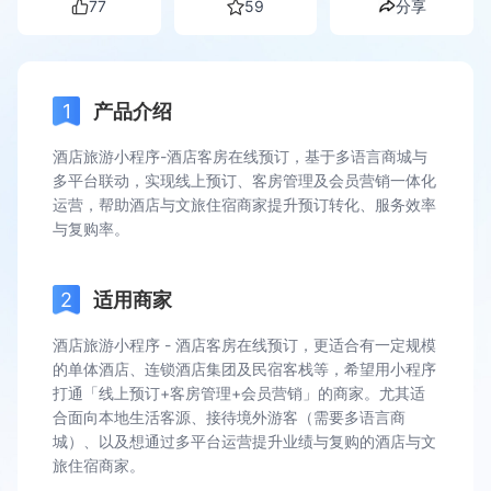
77
59
分享
产品介绍
酒店旅游小程序-酒店客房在线预订，基于多语言商城与
多平台联动，实现线上预订、客房管理及会员营销一体化
运营，帮助酒店与文旅住宿商家提升预订转化、服务效率
与复购率。
适用商家
酒店旅游小程序 - 酒店客房在线预订，更适合有一定规模
的单体酒店、连锁酒店集团及民宿客栈等，希望用小程序
打通「线上预订+客房管理+会员营销」的商家。尤其适
合面向本地生活客源、接待境外游客（需要多语言商
城）、以及想通过多平台运营提升业绩与复购的酒店与文
旅住宿商家。