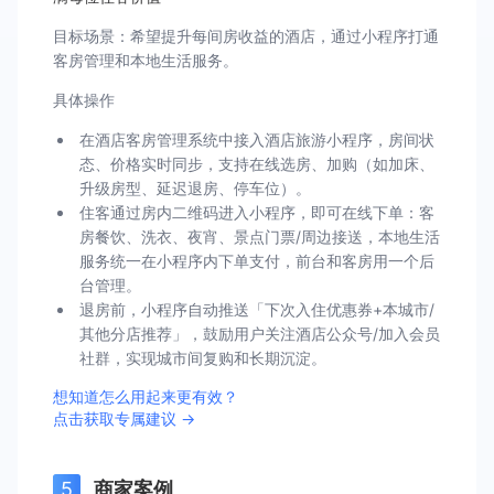
目标场景：希望提升每间房收益的酒店，通过小程序打通
客房管理和本地生活服务。
具体操作
在酒店客房管理系统中接入酒店旅游小程序，房间状
态、价格实时同步，支持在线选房、加购（如加床、
升级房型、延迟退房、停车位）。
住客通过房内二维码进入小程序，即可在线下单：客
房餐饮、洗衣、夜宵、景点门票/周边接送，本地生活
服务统一在小程序内下单支付，前台和客房用一个后
台管理。
退房前，小程序自动推送「下次入住优惠券+本城市/
其他分店推荐」，鼓励用户关注酒店公众号/加入会员
社群，实现城市间复购和长期沉淀。
想知道怎么用起来更有效？
点击获取专属建议 →
商家案例