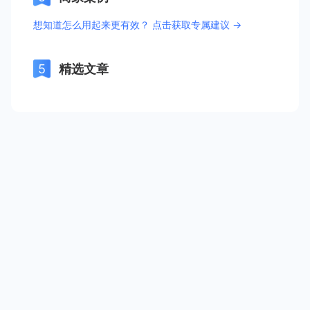
想知道怎么用起来更有效？ 点击获取专属建议 →
精选文章