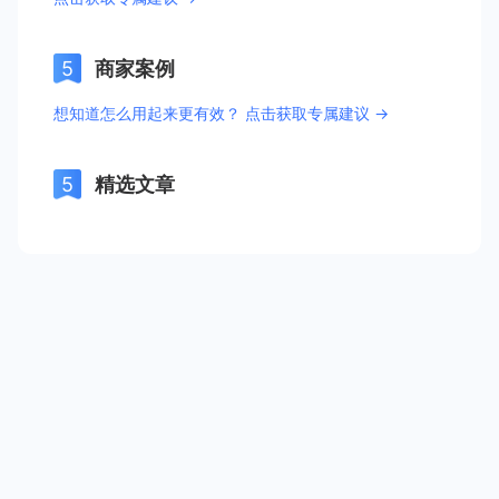
商家案例
想知道怎么用起来更有效？ 点击获取专属建议 →
精选文章