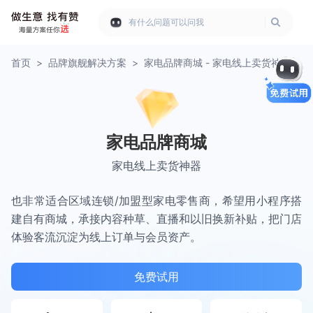
有什么问题可以问我
首页
>
品牌旗舰解决方案
>
家电品牌商城 - 家电线上卖货神器
家电品牌商城
家电线上卖货神器
也非常适合区域连锁/加盟型家电零售商，希望用小程序搭
建自有商城，承接内容种草、直播和以旧换新补贴，把门店
体验客流沉淀为线上订单与会员资产。
免费试用