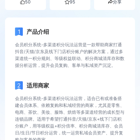
50
95
分享
产品介绍
会员积分系统-多渠道积分玩法运营是一款帮助商家打通
抖音/天猫/京东及线下门店积分账户的解决方案，通过多
渠道统一积分规则、等级权益联动、积分商城清库存和数
据分析运营，提升会员复购、客单与私域资产沉淀。
适用商家
会员积分系统-多渠道积分玩法运营，适合已有或准备搭
建会员体系、依赖复购和私域经营的商家，尤其是零售、
电商、茶饮、美妆、服饰、烘焙等多渠道经营的成长型与
连锁品牌。适用于希望打通抖音/天猫/京东+线下门店积
分账户，用等级权益+积分倍率、积分商城清库存、会员
日/生日/节日积分运营，统一运营私域会员资产、提升复
购与客单的商家。