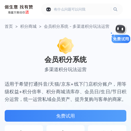
有什么问题可以问我
首页
>
积分商城
>
会员积分系统 - 多渠道积分玩法运营
会员积分系统
多渠道积分玩法运营
适用于希望打通抖音/天猫/京东+线下门店积分账户，用等
级权益+积分倍率、积分商城清库存、会员日/生日/节日积
分运营，统一运营私域会员资产、提升复购与客单的商家。
免费试用