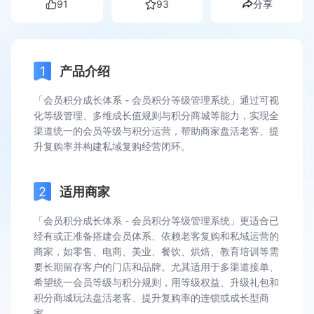
91
93
分享
产品介绍
「会员积分成长体系 - 会员积分等级管理系统」通过可视
化等级管理、多维成长值规则与积分商城等能力，实现全
渠道统一的会员等级与积分运营，帮助商家盘活老客、提
升复购率并构建私域复购经营闭环。
适用商家
「会员积分成长体系 - 会员积分等级管理系统」更适合已
经有或正准备搭建会员体系、依赖老客复购和私域运营的
商家，如零售、电商、美业、餐饮、烘焙、教育培训等需
要长期留存客户的门店和品牌。尤其适用于多渠道接单、
希望统一会员等级与积分规则，用等级权益、升级礼包和
积分商城玩法盘活老客、提升复购率的连锁或成长型商
家。