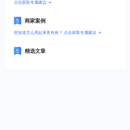
点击获取专属建议 →
商家案例
想知道怎么用起来更有效？ 点击获取专属建议 →
精选文章