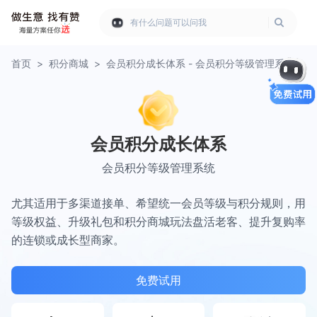
有什么问题可以问我
首页
>
积分商城
>
会员积分成长体系 - 会员积分等级管理系统
会员积分成长体系
会员积分等级管理系统
尤其适用于多渠道接单、希望统一会员等级与积分规则，用
等级权益、升级礼包和积分商城玩法盘活老客、提升复购率
的连锁或成长型商家。
免费试用