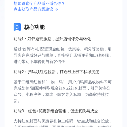
想知道这个产品适不适合你？
点击获取产品方案建议 →
核心功能
功能1：好评返现激励，提升店铺评分与转化
通过“好评有礼”配置现金红包、优惠券、积分等奖励，引
导客户完成好评与晒单，直接提升店铺评分和口碑表现，
进而带动下单转化与新客信任。
功能2：扫码领红包拉新，打通线上线下私域沉淀
基于二维码红包和“一物一码”，用户扫码商品或物料即可
完成防伪/溯源并领取现金红包或红包封面，引导关注公
众号、小程序等，将线下顾客导入私域，为商家持续拉
新。
功能3：红包+优惠券组合营销，促进复购与成交
支持红包封面与优惠券礼包二维码一键生成和组合投放，