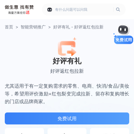
有什么问题可以问我
首页
>
智能营销推广
>
好评有礼 - 好评返红包拉新
好评有礼
好评返红包拉新
尤其适用于有一定复购需求的零售、电商、快消/食品/美妆
等，希望用评价激励+红包裂变完成拉新、留存和复购增长
的门店或品牌商家。
免费试用