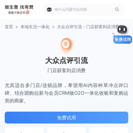
有什么问题可以问我
首页
>
本地生活一体化
>
大众点评引流 - 门店获客到店消费
大众点评引流
门店获客到店消费
尤其适合多门店/连锁品牌，希望用AI内容种草冲点评口
碑、结合团购拉新与会员CRM做O2O一体化收银和复购运
营的商家。
免费试用