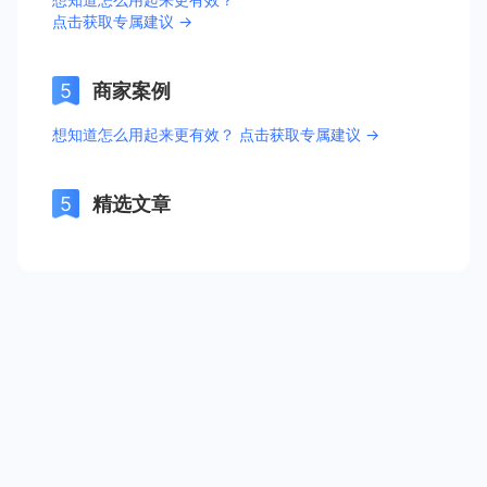
点击获取专属建议 →
商家案例
想知道怎么用起来更有效？ 点击获取专属建议 →
精选文章